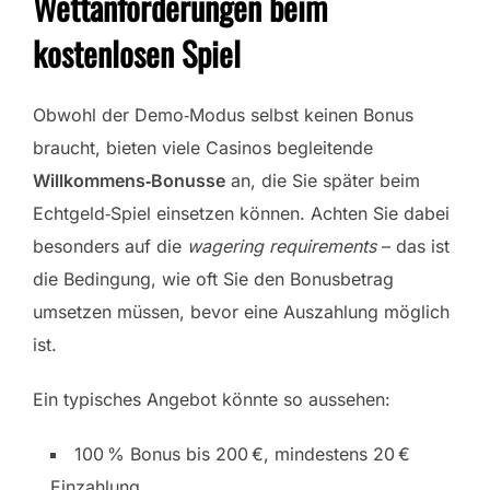
Wettanforderungen beim
kostenlosen Spiel
Obwohl der Demo‑Modus selbst keinen Bonus
braucht, bieten viele Casinos begleitende
Willkommens‑Bonusse
an, die Sie später beim
Echtgeld‑Spiel einsetzen können. Achten Sie dabei
besonders auf die
wagering requirements
– das ist
die Bedingung, wie oft Sie den Bonusbetrag
umsetzen müssen, bevor eine Auszahlung möglich
ist.
Ein typisches Angebot könnte so aussehen:
100 % Bonus bis 200 €, mindestens 20 €
Einzahlung.