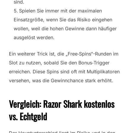
sind.
Spielen Sie immer mit der maximalen
Einsatzgröße, wenn Sie das Risiko eingehen
wollen, weil die hohen Gewinne dann häufiger
ausgelöst werden.
Ein weiterer Trick ist, die „Free‑Spins“-Runden im
Slot zu nutzen, sobald Sie den Bonus‑Trigger
erreichen. Diese Spins sind oft mit Multiplikatoren
versehen, was die Gewinnchance stark erhöht.
Vergleich: Razor Shark kostenlos
vs. Echtgeld