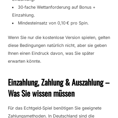
30‑fache Wettanforderung auf Bonus +
Einzahlung.
Mindesteinsatz von 0,10 € pro Spin.
Wenn Sie nur die kostenlose Version spielen, gelten
diese Bedingungen natürlich nicht, aber sie geben
Ihnen einen Eindruck davon, was Sie später
erwarten könnte.
Einzahlung, Zahlung & Auszahlung –
Was Sie wissen müssen
Für das Echtgeld‑Spiel benötigen Sie geeignete
Zahlungsmethoden. In Deutschland sind die