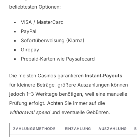
beliebtesten Optionen:
VISA / MasterCard
PayPal
Sofortüberweisung (Klarna)
Giropay
Prepaid‑Karten wie Paysafecard
Die meisten Casinos garantieren
Instant‑Payouts
für kleinere Beträge, größere Auszahlungen können
jedoch 1–3 Werktage benötigen, weil eine manuelle
Prüfung erfolgt. Achten Sie immer auf die
withdrawal speed
und eventuelle Gebühren.
ZAHLUNGSMETHODE
EINZAHLUNG
AUSZAHLUNG
B