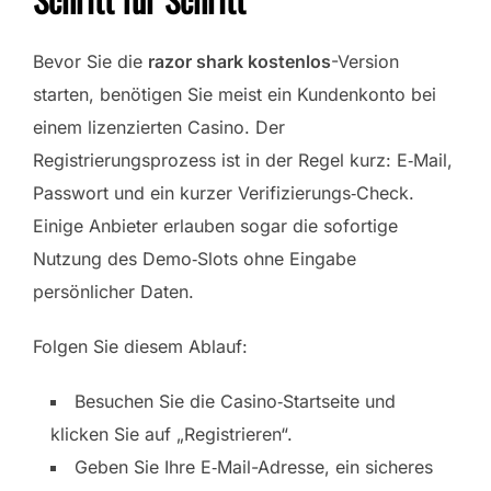
Bevor Sie die
razor shark kostenlos
-Version
starten, benötigen Sie meist ein Kundenkonto bei
einem lizenzierten Casino. Der
Registrierungsprozess ist in der Regel kurz: E‑Mail,
Passwort und ein kurzer Verifizierungs‑Check.
Einige Anbieter erlauben sogar die sofortige
Nutzung des Demo‑Slots ohne Eingabe
persönlicher Daten.
Folgen Sie diesem Ablauf:
Besuchen Sie die Casino‑Startseite und
klicken Sie auf „Registrieren“.
Geben Sie Ihre E‑Mail-Adresse, ein sicheres