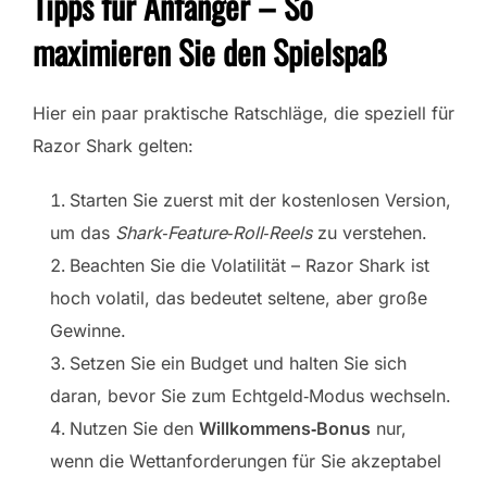
Tipps für Anfänger – So
maximieren Sie den Spielspaß
Hier ein paar praktische Ratschläge, die speziell für
Razor Shark gelten:
Starten Sie zuerst mit der kostenlosen Version,
um das
Shark‑Feature‑Roll‑Reels
zu verstehen.
Beachten Sie die Volatilität – Razor Shark ist
hoch volatil, das bedeutet seltene, aber große
Gewinne.
Setzen Sie ein Budget und halten Sie sich
daran, bevor Sie zum Echtgeld‑Modus wechseln.
Nutzen Sie den
Willkommens‑Bonus
nur,
wenn die Wettanforderungen für Sie akzeptabel