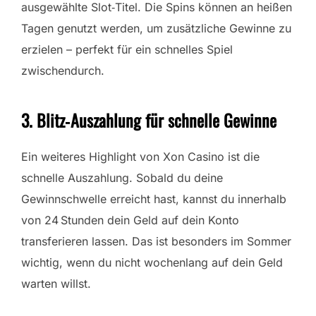
ausgewählte Slot‑Titel. Die Spins können an heißen
Tagen genutzt werden, um zusätzliche Gewinne zu
erzielen – perfekt für ein schnelles Spiel
zwischendurch.
3. Blitz‑Auszahlung für schnelle Gewinne
Ein weiteres Highlight von Xon Casino ist die
schnelle Auszahlung. Sobald du deine
Gewinnschwelle erreicht hast, kannst du innerhalb
von 24 Stunden dein Geld auf dein Konto
transferieren lassen. Das ist besonders im Sommer
wichtig, wenn du nicht wochenlang auf dein Geld
warten willst.