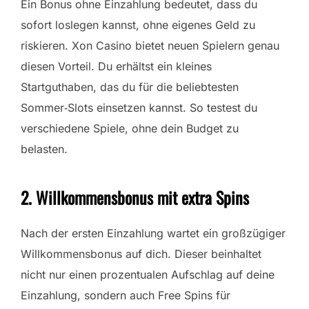
Ein Bonus ohne Einzahlung bedeutet, dass du
sofort loslegen kannst, ohne eigenes Geld zu
riskieren. Xon Casino bietet neuen Spielern genau
diesen Vorteil. Du erhältst ein kleines
Startguthaben, das du für die beliebtesten
Sommer‑Slots einsetzen kannst. So testest du
verschiedene Spiele, ohne dein Budget zu
belasten.
2. Willkommensbonus mit extra Spins
Nach der ersten Einzahlung wartet ein großzügiger
Willkommensbonus auf dich. Dieser beinhaltet
nicht nur einen prozentualen Aufschlag auf deine
Einzahlung, sondern auch Free Spins für