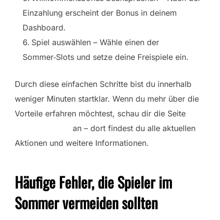
Einzahlung erscheint der Bonus in deinem
Dashboard.
Spiel auswählen – Wähle einen der
Sommer‑Slots und setze deine Freispiele ein.
Durch diese einfachen Schritte bist du innerhalb
weniger Minuten startklar. Wenn du mehr über die
Vorteile erfahren möchtest, schau dir die Seite
Xon
Casino Gewinn
an – dort findest du alle aktuellen
Aktionen und weitere Informationen.
Häufige Fehler, die Spieler im
Sommer vermeiden sollten