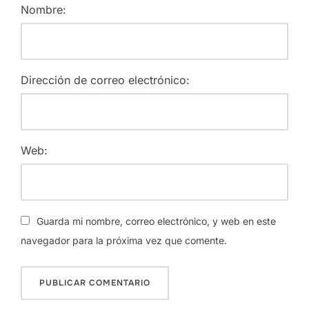
Nombre:
Dirección de correo electrónico:
Web:
Guarda mi nombre, correo electrónico, y web en este
navegador para la próxima vez que comente.