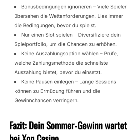
Bonusbedingungen ignorieren – Viele Spieler
übersehen die Wettanforderungen. Lies immer
die Bedingungen, bevor du spielst.
Nur einen Slot spielen – Diversifiziere dein
Spielportfolio, um die Chancen zu erhöhen.
Keine Auszahlungsoption wählen – Prüfe,
welche Zahlungsmethode die schnellste
Auszahlung bietet, bevor du einsetzt.
Keine Pausen einlegen – Lange Sessions
können zu Ermüdung führen und die
Gewinnchancen verringern.
Fazit: Dein Sommer‑Gewinn wartet
bei Xon Casino