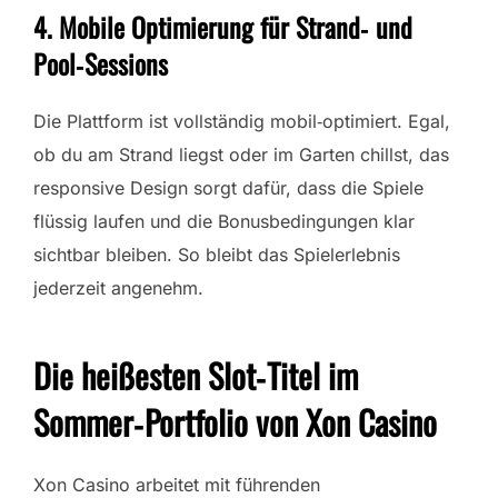
4. Mobile Optimierung für Strand‑ und
Pool‑Sessions
Die Plattform ist vollständig mobil‑optimiert. Egal,
ob du am Strand liegst oder im Garten chillst, das
responsive Design sorgt dafür, dass die Spiele
flüssig laufen und die Bonusbedingungen klar
sichtbar bleiben. So bleibt das Spielerlebnis
jederzeit angenehm.
Die heißesten Slot‑Titel im
Sommer‑Portfolio von Xon Casino
Xon Casino arbeitet mit führenden