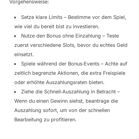
Vorgehensweise:
Setze klare Limits – Bestimme vor dem Spiel,
wie viel du bereit bist zu investieren.
Nutze den Bonus ohne Einzahlung – Teste
zuerst verschiedene Slots, bevor du echtes Geld
einsetzt.
Spiele während der Bonus‑Events – Achte auf
zeitlich begrenzte Aktionen, die extra Freispiele
oder erhöhte Auszahlungsraten bieten.
Ziehe die Schnell‑Auszahlung in Betracht –
Wenn du einen Gewinn siehst, beantrage die
Auszahlung sofort, um von der schnellen
Bearbeitung zu profitieren.