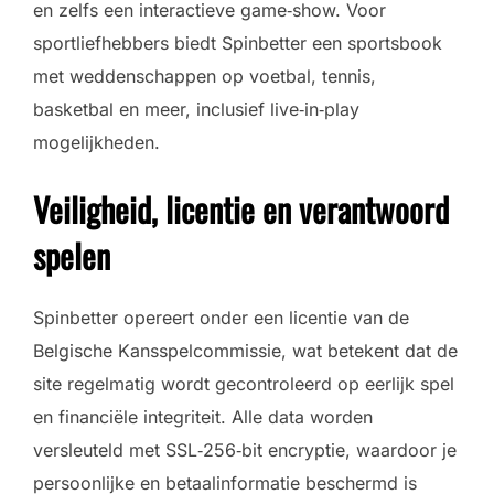
en zelfs een interactieve game‑show. Voor
sportliefhebbers biedt Spinbetter een sportsbook
met weddenschappen op voetbal, tennis,
basketbal en meer, inclusief live‑in‑play
mogelijkheden.
Veiligheid, licentie en verantwoord
spelen
Spinbetter opereert onder een licentie van de
Belgische Kansspelcommissie, wat betekent dat de
site regelmatig wordt gecontroleerd op eerlijk spel
en financiële integriteit. Alle data worden
versleuteld met SSL‑256‑bit encryptie, waardoor je
persoonlijke en betaalinformatie beschermd is