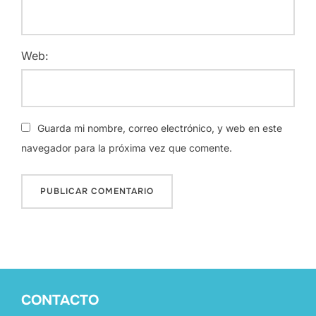
Web:
Guarda mi nombre, correo electrónico, y web en este
navegador para la próxima vez que comente.
CONTACTO