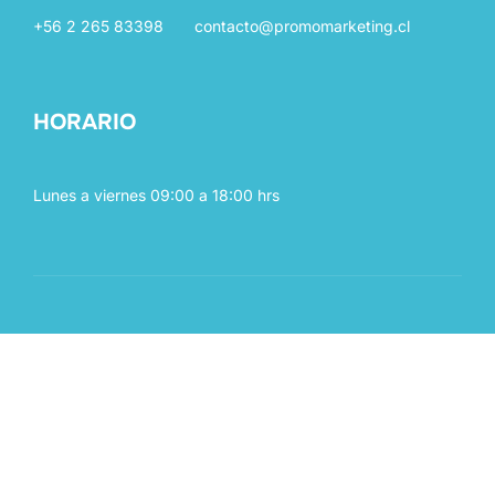
+56 2 265 83398
contacto@promomarketing.cl
HORARIO
Lunes a viernes 09:00 a 18:00 hrs