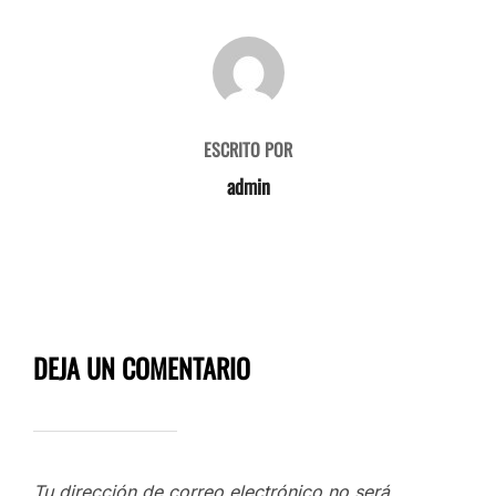
AUTOR DE LA ENTRADA
ESCRITO POR
admin
DEJA UN COMENTARIO
Tu dirección de correo electrónico no será