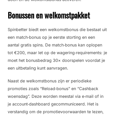
Bonussen en welkomstpakket
Spinbetter biedt een welkomstbonus die bestaat uit
een match‑bonus op je eerste storting en een
aantal gratis spins. De match‑bonus kan oplopen
tot €200, maar let op de wagering‑requirements: je
moet het bonusbedrag 30× doorspelen voordat je
een uitbetaling kunt aanvragen.
Naast de welkomstbonus zijn er periodieke
promoties zoals “Reload‑bonus” en “Cashback
woensdag”. Deze worden meestal via e‑mail of in
je account‑dashboard gecommuniceerd. Het is
verstandig om de promotievoorwaarden te lezen,