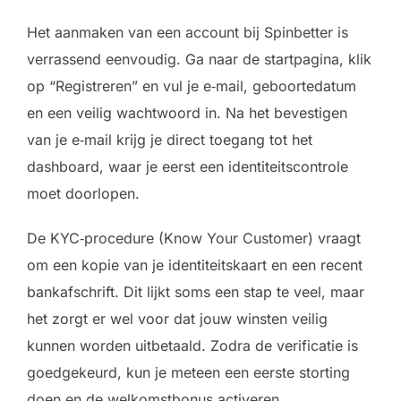
Het aanmaken van een account bij Spinbetter is
verrassend eenvoudig. Ga naar de startpagina, klik
op “Registreren” en vul je e‑mail, geboortedatum
en een veilig wachtwoord in. Na het bevestigen
van je e‑mail krijg je direct toegang tot het
dashboard, waar je eerst een identiteitscontrole
moet doorlopen.
De KYC‑procedure (Know Your Customer) vraagt
om een kopie van je identiteitskaart en een recent
bankafschrift. Dit lijkt soms een stap te veel, maar
het zorgt er wel voor dat jouw winsten veilig
kunnen worden uitbetaald. Zodra de verificatie is
goedgekeurd, kun je meteen een eerste storting
doen en de welkomstbonus activeren.