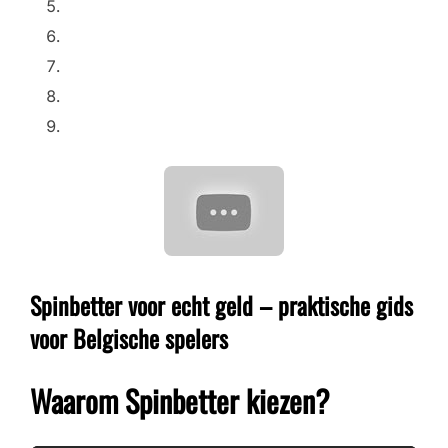
Spelassortiment: casino, live en sport
Veiligheid, licentie en verantwoord spelen
Mobiele ervaring en app
Klantenservice en ondersteuning
Veelgestelde vragen (FAQ)
Spinbetter voor echt geld – praktische gids
voor Belgische spelers
Waarom Spinbetter kiezen?