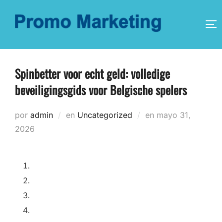
Saltar
al
A
contenido
Spinbetter voor echt geld: volledige
beveiligingsgids voor Belgische spelers
Publicado
por
admin
en
Uncategorized
en
mayo 31,
el
2026
Waarom Spinbetter kiezen?
Registratie en eerste stappen
Bonussen en welkomstpakket
Betaalmethoden en opnames