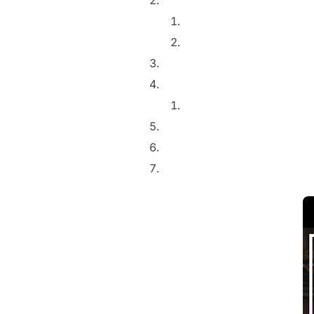
Τύποι μπόνους που θα 
Πρακτικά παραδείγματα
3. Πληρωμές – καταθέσεις 
4. Εμπειρία χρήστη σε κινητ
Λίστα ελέγχου για mobil
5. Πώς λειτουργούν τα wage
6. Υποστήριξη πελατών και
7. Υπεύθυνο παιχνίδι και πε