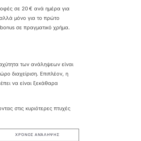
ροφές σε 20 € ανά ημέρα για
, αλλά μόνο για το πρώτο
 bonus σε πραγματικό χρήμα.
ταχύτητα των ανάληψεων είναι
‑ώρο διαχείριση. Επιπλέον, η
ρέπει να είναι ξεκάθαρα
οντας στις κυριότερες πτυχές
ΧΡΌΝΟΣ ΑΝΆΛΗΨΗΣ