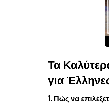
Τα Καλύτερα
για Έλληνες
1. Πώς να επιλέξετ