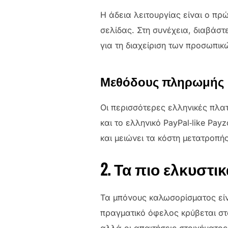
Η άδεια λειτουργίας είναι ο πρ
σελίδας. Στη συνέχεια, διαβάστ
για τη διαχείριση των προσωπικ
Μεθόδους πληρωμής
Οι περισσότερες ελληνικές πλα
και το ελληνικό PayPal‑like Pa
και μειώνει τα κόστη μετατροπή
2. Τα πιο ελκυστ
Τα μπόνους καλωσορίσματος είνα
πραγματικό όφελος κρύβεται στ
αλλά οι απαιτήσεις στοιχήματος