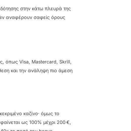
ιοδότησης στην κάτω πλευρά της
 εάν αναφέρουν σαφείς όρους
πως Visa, Mastercard, Skrill,
άθεση και την ανάληψη πιο άμεση
κεκριμένο καζίνο· όμως το
φαίνεται ως 100% μέχρι 200 €,
 40x το ποσό του bonus.