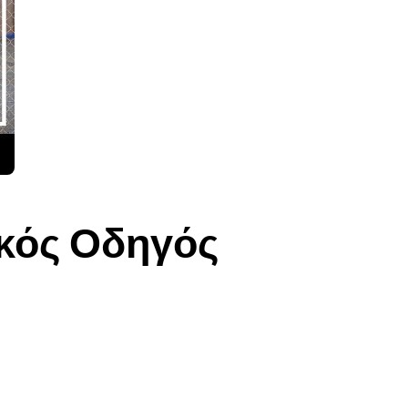
τικός Οδηγός