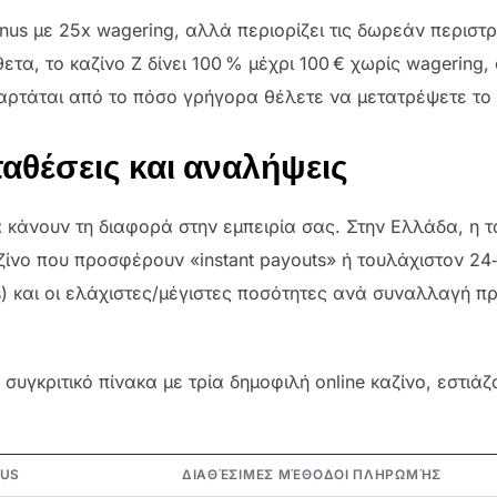
nus με 25x wagering, αλλά περιορίζει τις δωρεάν περιστ
ετα, το καζίνο Z δίνει 100 % μέχρι 100 € χωρίς wagering
εξαρτάται από το πόσο γρήγορα θέλετε να μετατρέψετε το
ταθέσεις και αναλήψεις
 κάνουν τη διαφορά στην εμπειρία σας. Στην Ελλάδα, η 
αζίνο που προσφέρουν «instant payouts» ή τουλάχιστον 24
s) και οι ελάχιστες/μέγιστες ποσότητες ανά συναλλαγή π
γκριτικό πίνακα με τρία δημοφιλή online καζίνο, εστιάζ
NUS
ΔΙΑΘΈΣΙΜΕΣ ΜΈΘΟΔΟΙ ΠΛΗΡΩΜΉΣ