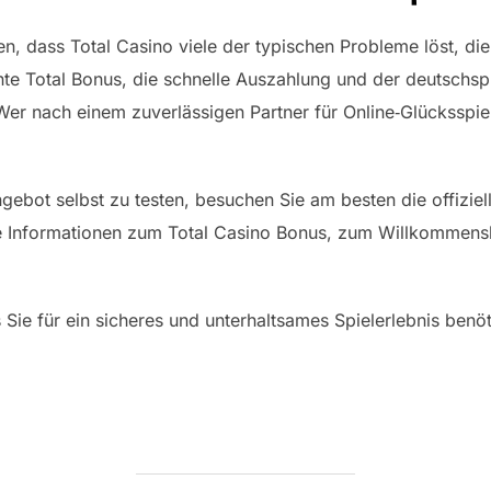
, dass Total Casino viele der typischen Probleme löst, die
ente Total Bonus, die schnelle Auszahlung und der deutschs
er nach einem zuverlässigen Partner für Online‑Glücksspiele
ngebot selbst zu testen, besuchen Sie am besten die offiziell
alle Informationen zum Total Casino Bonus, zum Willkomme
Sie für ein sicheres und unterhaltsames Spielerlebnis benöt