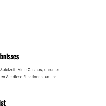
ebnisses
Spielzeit. Viele Casinos, darunter
zen Sie diese Funktionen, um Ihr
ist