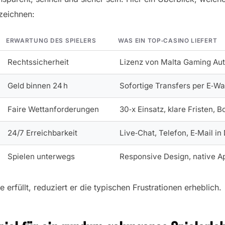
zeichnen:
ERWARTUNG DES SPIELERS
WAS EIN TOP‑CASINO LIEFERT
Rechtssicherheit
Lizenz von Malta Gaming Au
Geld binnen 24 h
Sofortige Transfers per E‑Wa
Faire Wettanforderungen
30‑x Einsatz, klare Fristen,
24/7 Erreichbarkeit
Live‑Chat, Telefon, E‑Mail in
Spielen unterwegs
Responsive Design, native A
 erfüllt, reduziert er die typischen Frustrationen erheblich.