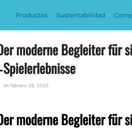
Productos
Sustentabilidad
Comp
Der moderne Begleiter für s
‑Spielerlebnisse
Publicado
en
febrero 26, 2026
el
Der moderne Begleiter für s