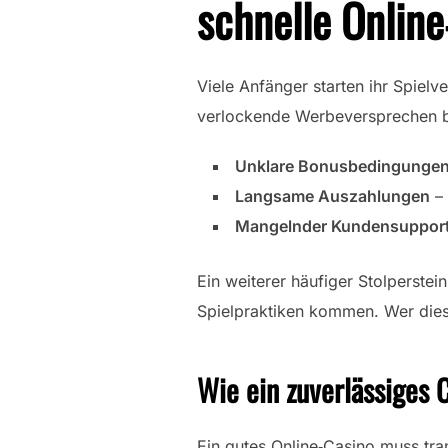
schnelle Online
Viele Anfänger starten ihr Spiel
verlockende Werbeversprechen bi
Unklare Bonusbedingunge
Langsame Auszahlungen
– 
Mangelnder Kundensuppor
Ein weiterer häufiger Stolperstein
Spielpraktiken kommen. Wer diese 
Wie ein zuverlässiges 
Ein gutes Online‑Casino muss tran