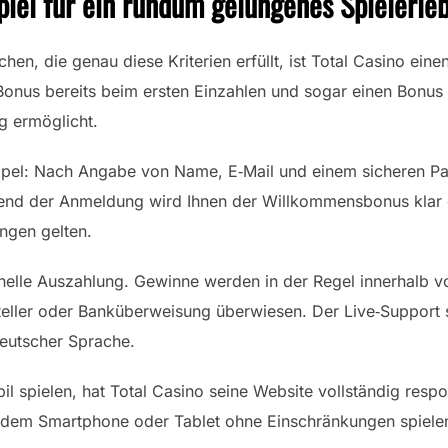
spiel für ein rundum gelungenes Spielerle
hen, die genau diese Kriterien erfüllt, ist Total Casino eine
Bonus bereits beim ersten Einzahlen und sogar einen Bonus
eg ermöglicht.
mpel: Nach Angabe von Name, E‑Mail und einem sicheren Pas
nd der Anmeldung wird Ihnen der Willkommensbonus klar e
ngen gelten.
chnelle Auszahlung. Gewinne werden in der Regel innerhalb 
eller oder Banküberweisung überwiesen. Der Live‑Support s
deutscher Sprache.
l spielen, hat Total Casino seine Website vollständig respo
 dem Smartphone oder Tablet ohne Einschränkungen spiele