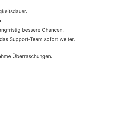
gkeitsdauer.
n.
ngfristig bessere Chancen.
 das Support‑Team sofort weiter.
nehme Überraschungen.