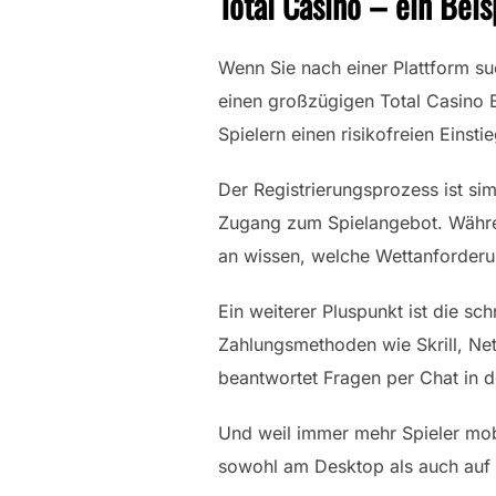
Total Casino – ein Bei
Wenn Sie nach einer Plattform suc
einen großzügigen Total Casino 
Spielern einen risikofreien Einsti
Der Registrierungsprozess ist si
Zugang zum Spielangebot. Währe
an wissen, welche Wettanforderu
Ein weiterer Pluspunkt ist die s
Zahlungsmethoden wie Skrill, Net
beantwortet Fragen per Chat in 
Und weil immer mehr Spieler mobi
sowohl am Desktop als auch auf