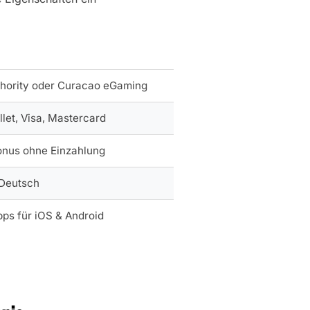
thority oder Curacao eGaming
llet, Visa, Mastercard
 Bonus ohne Einzahlung
 Deutsch
pps für iOS & Android