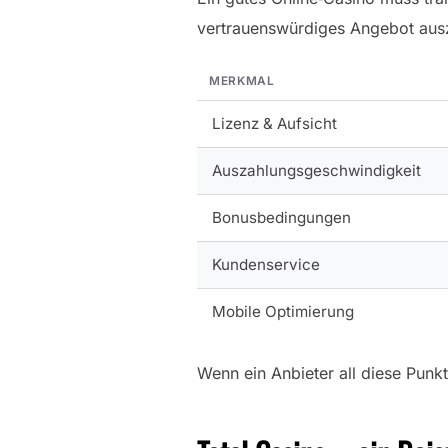
vertrauenswürdiges Angebot aus
MERKMAL
Lizenz & Aufsicht
Auszahlungsgeschwindigkeit
Bonusbedingungen
Kundenservice
Mobile Optimierung
Wenn ein Anbieter all diese Punkte