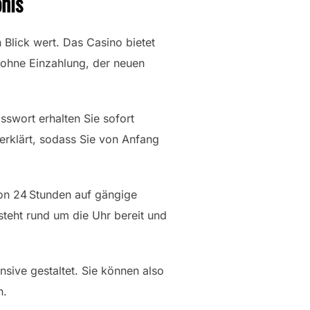
bnis
n Blick wert. Das Casino bietet
 ohne Einzahlung, der neuen
swort erhalten Sie sofort
rklärt, sodass Sie von Anfang
von 24 Stunden auf gängige
teht rund um die Uhr bereit und
nsive gestaltet. Sie können also
n.