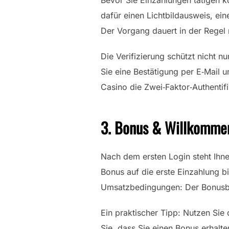
Bevor Sie Einzahlungen tätigen 
dafür einen Lichtbildausweis, ein
Der Vorgang dauert in der Regel
Die Verifizierung schützt nicht n
Sie eine Bestätigung per E‑Mail 
Casino die Zwei‑Faktor‑Authentifi
3. Bonus & Willkommen
Nach dem ersten Login steht Ihn
Bonus auf die erste Einzahlung bi
Umsatzbedingungen: Der Bonusbe
Ein praktischer Tipp: Nutzen Sie
Sie, dass Sie einen Bonus erhal