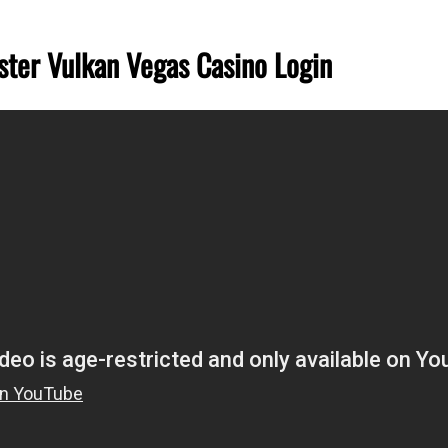
rster Vulkan Vegas Casino Login