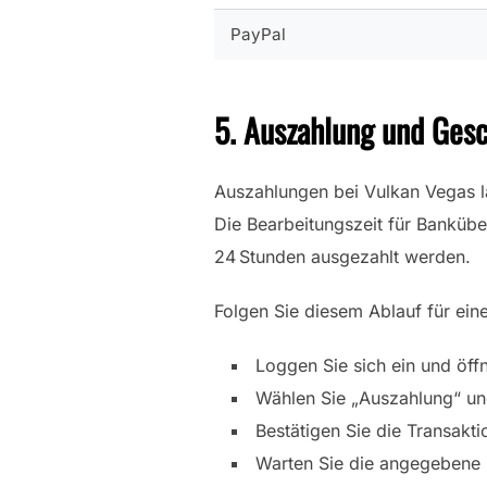
PayPal
5. Auszahlung und Ges
Auszahlungen bei Vulkan Vegas la
Die Bearbeitungszeit für Banküb
24 Stunden ausgezahlt werden.
Folgen Sie diesem Ablauf für ein
Loggen Sie sich ein und öff
Wählen Sie „Auszahlung“ un
Bestätigen Sie die Transakt
Warten Sie die angegebene B