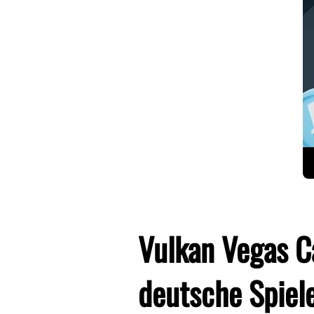
Vulkan Vegas Ca
deutsche Spiel