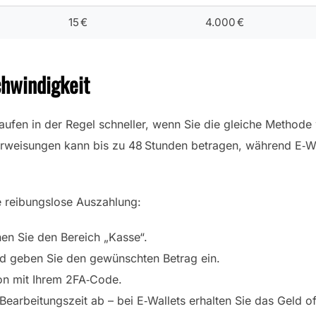
15 €
4.000 €
chwindigkeit
ufen in der Regel schneller, wenn Sie die gleiche Methode 
erweisungen kann bis zu 48 Stunden betragen, während E‑Wa
e reibungslose Auszahlung:
nen Sie den Bereich „Kasse“.
d geben Sie den gewünschten Betrag ein.
ion mit Ihrem 2FA‑Code.
earbeitungszeit ab – bei E‑Wallets erhalten Sie das Geld o