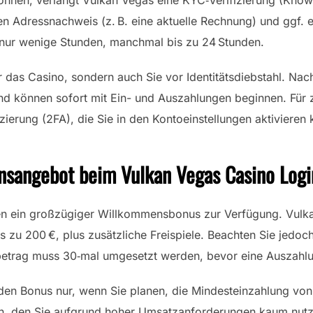
können, verlangt Vulkan Vegas eine KYC‑Verifizierung (Kno
en Adressnachweis (z. B. eine aktuelle Rechnung) und ggf. e
 nur wenige Stunden, manchmal bis zu 24 Stunden.
ur das Casino, sondern auch Sie vor Identitätsdiebstahl. Nac
und können sofort mit Ein- und Auszahlungen beginnen. Für 
zierung (2FA), die Sie in den Kontoeinstellungen aktivieren
sangebot beim Vulkan Vegas Casino Logi
en ein großzügiger Willkommensbonus zur Verfügung. Vulka
s zu 200 €, plus zusätzliche Freispiele. Beachten Sie jedoc
trag muss 30‑mal umgesetzt werden, bevor eine Auszahlun
 den Bonus nur, wenn Sie planen, die Mindesteinzahlung von
ten, den Sie aufgrund hoher Umsatzanforderungen kaum nut