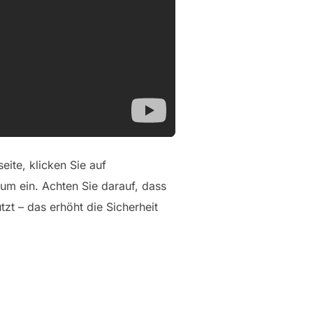
eite, klicken Sie auf
tum ein. Achten Sie darauf, dass
zt – das erhöht die Sicherheit